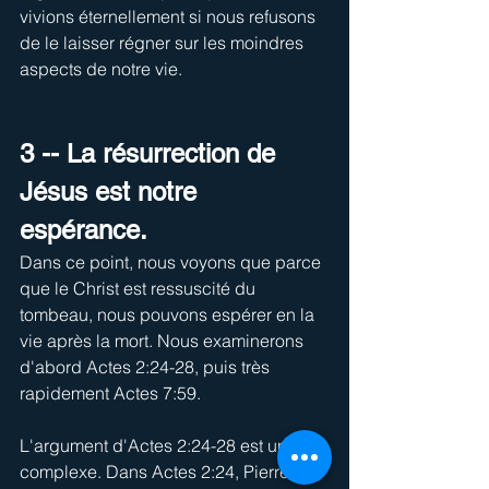
vivions éternellement si nous refusons 
de le laisser régner sur les moindres 
aspects de notre vie.
3 -- La résurrection de 
Jésus est notre 
espérance.
Dans ce point, nous voyons que parce 
que le Christ est ressuscité du 
tombeau, nous pouvons espérer en la 
vie après la mort. Nous examinerons 
d'abord Actes 2:24-28, puis très 
rapidement Actes 7:59.
L'argument d'Actes 2:24-28 est un peu 
complexe. Dans Actes 2:24, Pierre 