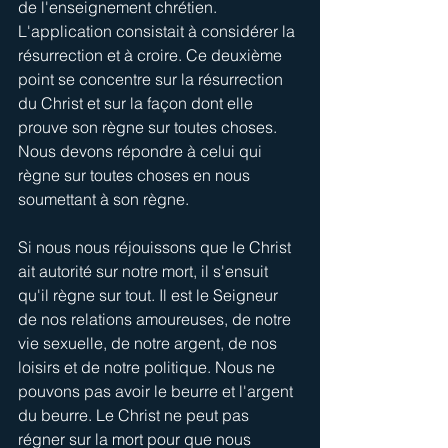
de l'enseignement chrétien. 
L'application consistait à considérer la 
résurrection et à croire. Ce deuxième 
point se concentre sur la résurrection 
du Christ et sur la façon dont elle 
prouve son règne sur toutes choses. 
Nous devons répondre à celui qui 
règne sur toutes choses en nous 
soumettant à son règne.
Si nous nous réjouissons que le Christ 
ait autorité sur notre mort, il s'ensuit 
qu'il règne sur tout. Il est le Seigneur 
de nos relations amoureuses, de notre 
vie sexuelle, de notre argent, de nos 
loisirs et de notre politique. Nous ne 
pouvons pas avoir le beurre et l'argent 
du beurre. Le Christ ne peut pas 
régner sur la mort pour que nous 