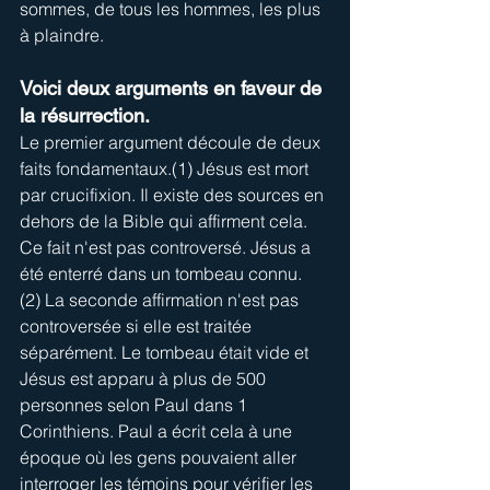
sommes, de tous les hommes, les plus 
à plaindre.
Voici deux arguments en faveur de 
la résurrection.
Le premier argument découle de deux 
faits fondamentaux.(1) Jésus est mort 
par crucifixion. Il existe des sources en 
dehors de la Bible qui affirment cela. 
Ce fait n'est pas controversé. Jésus a 
été enterré dans un tombeau connu. 
(2) La seconde affirmation n'est pas 
controversée si elle est traitée 
séparément. Le tombeau était vide et 
Jésus est apparu à plus de 500 
personnes selon Paul dans 1 
Corinthiens. Paul a écrit cela à une 
époque où les gens pouvaient aller 
interroger les témoins pour vérifier les 