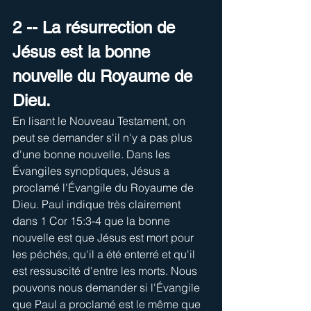
2 -- La résurrection de 
Jésus est la bonne 
nouvelle du Royaume de 
Dieu.
En lisant le Nouveau Testament, on 
peut se demander s'il n'y a pas plus 
d'une bonne nouvelle. Dans les 
Évangiles synoptiques, Jésus a 
proclamé l'Évangile du Royaume de 
Dieu. Paul indique très clairement 
dans 1 Cor 15:3-4 que la bonne 
nouvelle est que Jésus est mort pour 
les péchés, qu'il a été enterré et qu'il 
est ressuscité d'entre les morts. Nous 
pouvons nous demander si l'Évangile 
que Paul a proclamé est le même que 