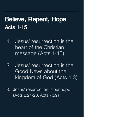
Believe, Repent, Hope
Acts 1-15
Jesus' resurrection is the 
heart of the Christian 
message (Acts 1-15)
Jesus' resurrection is the 
Good News about the 
kingdom of God (Acts 1:3)
Jesus' resurrection is our hope 
(Acts 2:24-28, Acts 7:59)