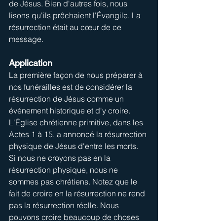
de Jésus. Bien d'autres fois, nous 
lisons qu'ils prêchaient l'Évangile. La 
résurrection était au cœur de ce 
message.
Application
La première façon de nous préparer à 
nos funérailles est de considérer la 
résurrection de Jésus comme un 
événement historique et d'y croire. 
L'Église chrétienne primitive, dans les 
Actes 1 à 15, a annoncé la résurrection 
physique de Jésus d'entre les morts.
Si nous ne croyons pas en la 
résurrection physique, nous ne 
sommes pas chrétiens. Notez que le 
fait de croire en la résurrection ne rend 
pas la résurrection réelle. Nous 
pouvons croire beaucoup de choses 