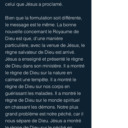
celui que Jésus a proclamé.
Bien que la formulation soit différente, 
le message est le même. La bonne 
nouvelle concernant le Royaume de 
Dieu est que, d'une manière 
particulière, avec la venue de Jésus, le 
règne salvateur de Dieu est arrivé. 
Jésus a enseigné et présenté le règne 
de Dieu dans son ministère. Il a montré 
le règne de Dieu sur la nature en 
calmant une tempête. Il a montré le 
règne de Dieu sur nos corps en 
guérissant les malades. Il a montré le 
règne de Dieu sur le monde spirituel 
en chassant les démons. Notre plus 
grand problème est notre péché, car il 
nous sépare de Dieu. Jésus a montré 
le règne de Dieu sur le péché en 