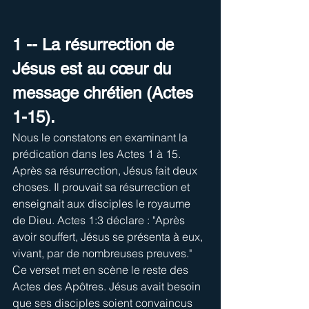
1 -- La résurrection de 
Jésus est au cœur du 
message chrétien (Actes 
1-15).
Nous le constatons en examinant la 
prédication dans les Actes 1 à 15. 
Après sa résurrection, Jésus fait deux 
choses. Il prouvait sa résurrection et 
enseignait aux disciples le royaume 
de Dieu. Actes 1:3 déclare : "Après 
avoir souffert, Jésus se présenta à eux, 
vivant, par de nombreuses preuves." 
Ce verset met en scène le reste des 
Actes des Apôtres. Jésus avait besoin 
que ses disciples soient convaincus 