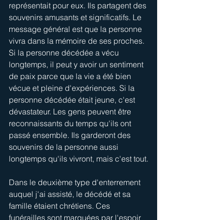
représentait pour eux. Ils partagent des 
souvenirs amusants et significatifs. Le 
message général est que la personne 
vivra dans la mémoire de ses proches. 
Si la personne décédée a vécu 
longtemps, il peut y avoir un sentiment 
de paix parce que la vie a été bien 
vécue et pleine d'expériences. Si la 
personne décédée était jeune, c'est 
dévastateur. Les gens peuvent être 
reconnaissants du temps qu'ils ont 
passé ensemble. Ils garderont des 
souvenirs de la personne aussi 
longtemps qu'ils vivront, mais c'est tout.
Dans le deuxième type d'enterrement 
auquel j'ai assisté, le décédé et sa 
famille étaient chrétiens. Ces 
funérailles sont marquées par l'espoir 