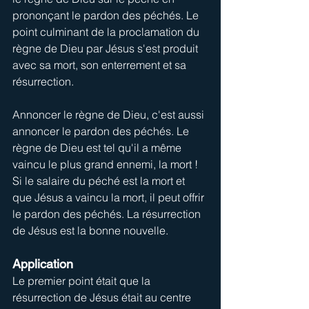
prononçant le pardon des péchés. Le 
point culminant de la proclamation du 
règne de Dieu par Jésus s'est produit 
avec sa mort, son enterrement et sa 
résurrection.
Annoncer le règne de Dieu, c'est aussi 
annoncer le pardon des péchés. Le 
règne de Dieu est tel qu'il a même 
vaincu le plus grand ennemi, la mort ! 
Si le salaire du péché est la mort et 
que Jésus a vaincu la mort, il peut offrir 
le pardon des péchés. La résurrection 
de Jésus est la bonne nouvelle.
Application
Le premier point était que la 
résurrection de Jésus était au centre 