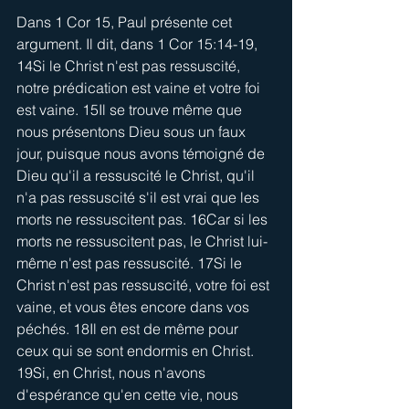
Dans 1 Cor 15, Paul présente cet 
argument. Il dit, dans 1 Cor 15:14-19, 
14Si le Christ n'est pas ressuscité, 
notre prédication est vaine et votre foi 
est vaine. 15Il se trouve même que 
nous présentons Dieu sous un faux 
jour, puisque nous avons témoigné de 
Dieu qu'il a ressuscité le Christ, qu'il 
n'a pas ressuscité s'il est vrai que les 
morts ne ressuscitent pas. 16Car si les 
morts ne ressuscitent pas, le Christ lui-
même n'est pas ressuscité. 17Si le 
Christ n'est pas ressuscité, votre foi est 
vaine, et vous êtes encore dans vos 
péchés. 18Il en est de même pour 
ceux qui se sont endormis en Christ. 
19Si, en Christ, nous n'avons 
d'espérance qu'en cette vie, nous 