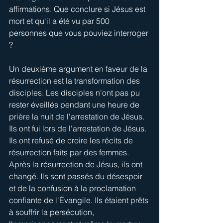
affirmations. Que conclure si Jésus est 
mort et qu'il a été vu par 500 
personnes que vous pouviez interroger 
?
Un deuxième argument en faveur de la 
résurrection est la transformation des 
disciples. Les disciples n'ont pas pu 
rester éveillés pendant une heure de 
prière la nuit de l'arrestation de Jésus. 
Ils ont fui lors de l'arrestation de Jésus. 
Ils ont refusé de croire les récits de 
résurrection faits par des femmes. 
Après la résurrection de Jésus, ils ont 
changé. Ils sont passés du désespoir 
et de la confusion à la proclamation 
confiante de l'Évangile. Ils étaient prêts 
à souffrir la persécution, 