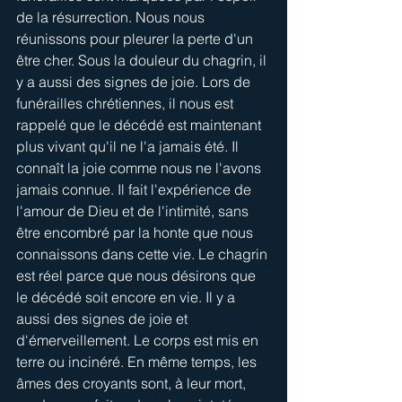
de la résurrection. Nous nous 
réunissons pour pleurer la perte d'un 
être cher. Sous la douleur du chagrin, il 
y a aussi des signes de joie. Lors de 
funérailles chrétiennes, il nous est 
rappelé que le décédé est maintenant 
plus vivant qu'il ne l'a jamais été. Il 
connaît la joie comme nous ne l'avons 
jamais connue. Il fait l'expérience de 
l'amour de Dieu et de l'intimité, sans 
être encombré par la honte que nous 
connaissons dans cette vie. Le chagrin 
est réel parce que nous désirons que 
le décédé soit encore en vie. Il y a 
aussi des signes de joie et 
d'émerveillement. Le corps est mis en 
terre ou incinéré. En même temps, les 
âmes des croyants sont, à leur mort, 