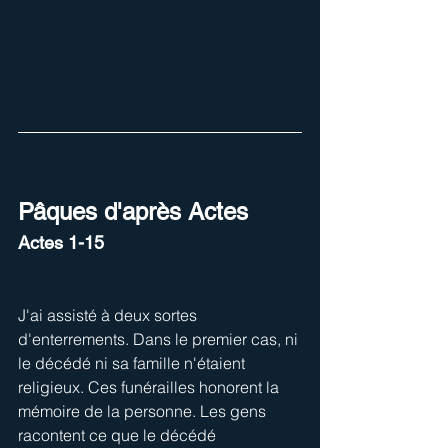
Pâques d'après Actes
Actes 1-15
J'ai assisté à deux sortes 
d'enterrements. Dans le premier cas, ni 
le décédé ni sa famille n'étaient 
religieux. Ces funérailles honorent la 
mémoire de la personne. Les gens 
racontent ce que le décédé 