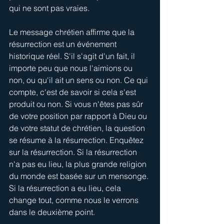
qui ne sont pas vraies.
Le message chrétien affirme que la 
résurrection est un événement 
historique réel. S'il s'agit d'un fait, il 
importe peu que nous l'aimions ou 
non, ou qu'il ait un sens ou non. Ce qui 
compte, c'est de savoir si cela s'est 
produit ou non. Si vous n'êtes pas sûr 
de votre position par rapport à Dieu ou 
de votre statut de chrétien, la question 
se résume à la résurrection. Enquêtez 
sur la résurrection. Si la résurrection 
n'a pas eu lieu, la plus grande religion 
du monde est basée sur un mensonge. 
Si la résurrection a eu lieu, cela 
change tout, comme nous le verrons 
dans le deuxième point.